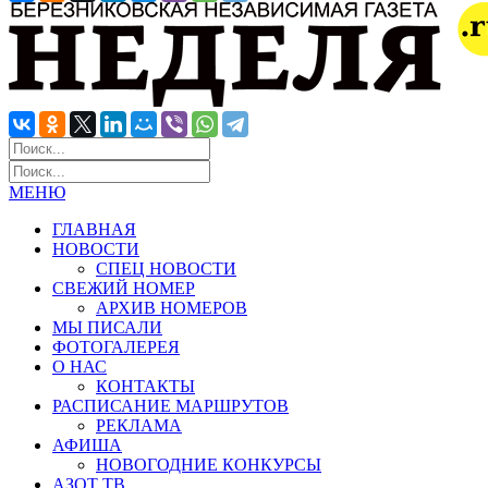
МЕНЮ
ГЛАВНАЯ
НОВОСТИ
СПЕЦ НОВОСТИ
СВЕЖИЙ НОМЕР
АРХИВ НОМЕРОВ
МЫ ПИСАЛИ
ФОТОГАЛЕРЕЯ
О НАС
КОНТАКТЫ
РАСПИСАНИЕ МАРШРУТОВ
РЕКЛАМА
АФИША
НОВОГОДНИЕ КОНКУРСЫ
АЗОТ ТВ