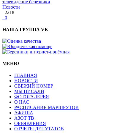
телевидение березники
Новости
2218
0
НАША ГРУППА VK
МЕНЮ
ГЛАВНАЯ
НОВОСТИ
СВЕЖИЙ НОМЕР
МЫ ПИСАЛИ
ФОТОГАЛЕРЕЯ
О НАС
РАСПИСАНИЕ МАРШРУТОВ
АФИША
АЗОТ ТВ
ОБЪЯВЛЕНИЯ
ОТЧЕТЫ ДЕПУТАТОВ