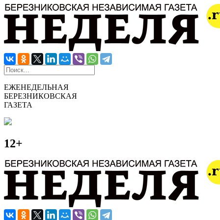
ЕЖЕНЕДЕЛЬНАЯ
БЕРЕЗНИКОВСКАЯ
ГАЗЕТА
12+