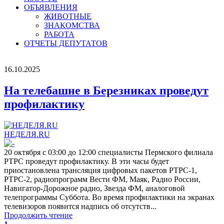
ОБЪЯВЛЕНИЯ
ЖИВОТНЫЕ
ЗНАКОМСТВА
РАБОТА
ОТЧЕТЫ ДЕПУТАТОВ
16.10.2025
На телебашне в Березниках проведут
профилактику
НЕДЕЛЯ.RU
20 октября с 03:00 до 12:00 специалисты Пермского филиала
РТРС проведут профилактику. В эти часы будет
приостановлена трансляция цифровых пакетов РТРС-1,
РТРС-2, радиопрограмм Вести ФМ, Маяк, Радио России,
Навигатор-Дорожное радио, Звезда ФМ, аналоговой
телепрограммы Суббота. Во время профилактики на экранах
телевизоров появится надпись об отсутств...
Продолжить чтение