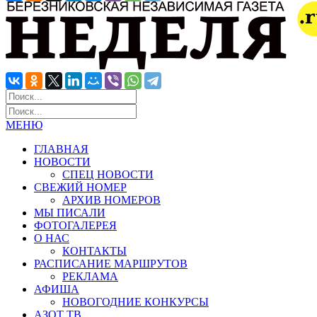
МЕНЮ
ГЛАВНАЯ
НОВОСТИ
СПЕЦ НОВОСТИ
СВЕЖИЙ НОМЕР
АРХИВ НОМЕРОВ
МЫ ПИСАЛИ
ФОТОГАЛЕРЕЯ
О НАС
КОНТАКТЫ
РАСПИСАНИЕ МАРШРУТОВ
РЕКЛАМА
АФИША
НОВОГОДНИЕ КОНКУРСЫ
АЗОТ ТВ