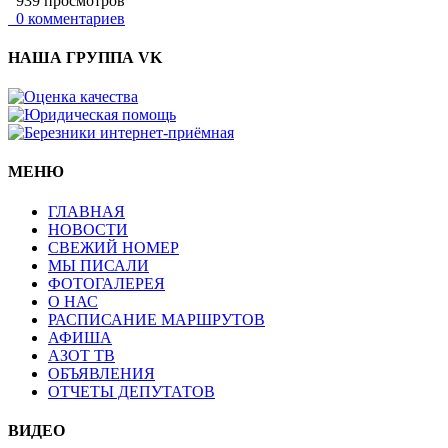
939 просмотров
0 комментариев
НАША ГРУППА VK
МЕНЮ
ГЛАВНАЯ
НОВОСТИ
СВЕЖИЙ НОМЕР
МЫ ПИСАЛИ
ФОТОГАЛЕРЕЯ
О НАС
РАСПИСАНИЕ МАРШРУТОВ
АФИША
АЗОТ ТВ
ОБЪЯВЛЕНИЯ
ОТЧЕТЫ ДЕПУТАТОВ
ВИДЕО