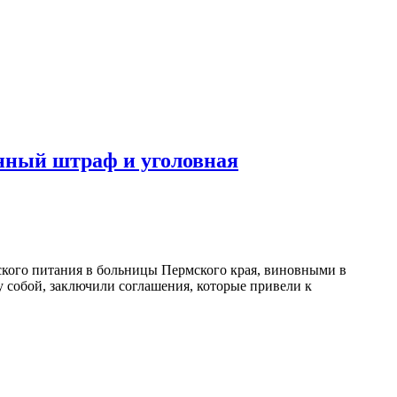
нный штраф и уголовная
кого питания в больницы Пермского края, виновными в
у собой, заключили соглашения, которые привели к