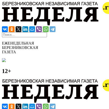
ЕЖЕНЕДЕЛЬНАЯ
БЕРЕЗНИКОВСКАЯ
ГАЗЕТА
12+