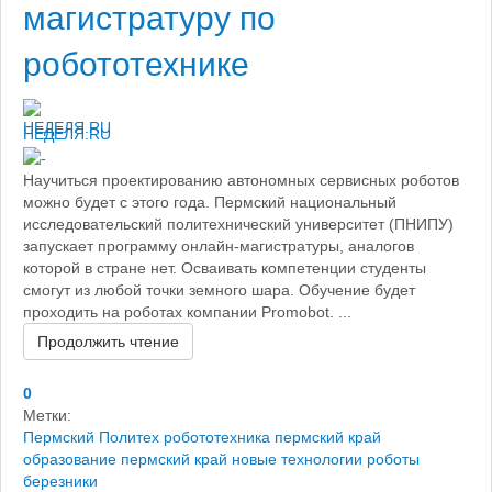
магистратуру по
робототехнике
НЕДЕЛЯ.RU
Научиться проектированию автономных сервисных роботов
можно будет с этого года. Пермский национальный
исследовательский политехнический университет (ПНИПУ)
запускает программу онлайн-магистратуры, аналогов
которой в стране нет. Осваивать компетенции студенты
смогут из любой точки земного шара. Обучение будет
проходить на роботах компании Promobot. ...
Продолжить чтение
0
Метки:
Пермский Политех
робототехника пермский край
образование пермский край
новые технологии
роботы
березники