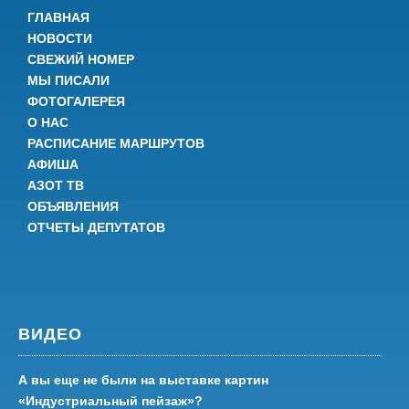
ГЛАВНАЯ
НОВОСТИ
СВЕЖИЙ НОМЕР
МЫ ПИСАЛИ
ФОТОГАЛЕРЕЯ
О НАС
РАСПИСАНИЕ МАРШРУТОВ
АФИША
АЗОТ ТВ
ОБЪЯВЛЕНИЯ
ОТЧЕТЫ ДЕПУТАТОВ
ВИДЕО
А вы еще не были на выставке картин
«Индустриальный пейзаж»?