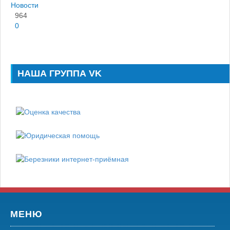
Новости
964
0
НАША ГРУППА VK
МЕНЮ