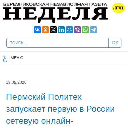
МЕНЮ
19.05.2020
Пермский Политех
запускает первую в России
сетевую онлайн-