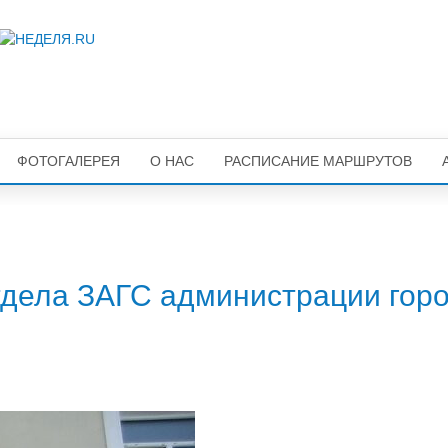
ФОТОГАЛЕРЕЯ
О НАС
РАСПИСАНИЕ МАРШРУТОВ
дела ЗАГС администрации гор