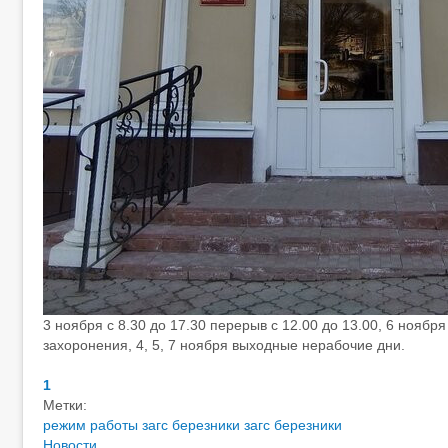
3 ноября с 8.30 до 17.30 перерыв с 12.00 до 13.00, 6 ноябр
захоронения, 4, 5, 7 ноября выходные нерабочие дни.
1
Метки:
режим работы загс березники
загс березники
Новости