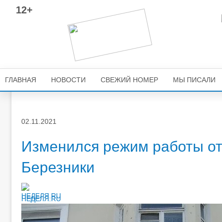
12+
ГЛАВНАЯ
НОВОСТИ
СВЕЖИЙ НОМЕР
МЫ ПИСАЛИ
02.11.2021
Изменился режим работы от
Березники
НЕДЕЛЯ.RU