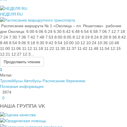
НЕДЕЛЯ.RU
​ Расписание маршрута № 1 «Околица – пл. Решетова» рабочие
дни Околица: 6:00 6:06 6:24 6:30 6:42 6:48 6:54 6:58 7:06 7:12 7:18
7:24 7:30 7:36 7:42 7:48 7:53 8:00 8:05 8:12 8:19 8:24 8:28 8:36 8:42
8:48 8:54 9:06 9:18 9:30 9:42 9:54 10:00 10:12 10:24 10:36 10:48
11:00 11:06 11:12 11:18 11:22 11:30 11:37 11:42 11:48 11:54 12:15
12:21 12:27 12:3...
Продолжить чтение
1
Метки:
Тролейбусы
Автобусы
Расписание
березники
Полезная информация
3974
0
НАША ГРУППА VK