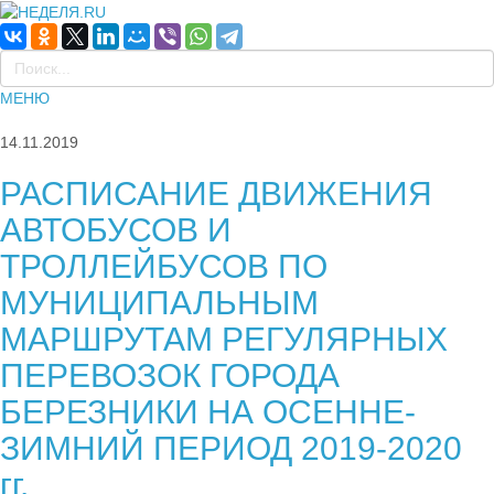
МЕНЮ
14.11.2019
РАСПИСАНИЕ ДВИЖЕНИЯ
АВТОБУСОВ И
ТРОЛЛЕЙБУСОВ ПО
МУНИЦИПАЛЬНЫМ
МАРШРУТАМ РЕГУЛЯРНЫХ
ПЕРЕВОЗОК ГОРОДА
БЕРЕЗНИКИ НА ОСЕННЕ-
ЗИМНИЙ ПЕРИОД 2019-2020
гг.