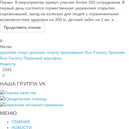
Перми. В мероприятии примут участие более 350 сотрудников. В
первый день состоится торжественная церемония открытия
соревнований, заезд на колясках для людей с ограниченными
возможностями здоровья на 300 м, детский забег на 1 км, а ...
Продолжить чтение
0
Метки:
уралхим спорт
уралхим спорту
приложении Run Factory
Уралхим
Run Factory
Пермский марафон
Новости
2343
0
НАША ГРУППА VK
МЕНЮ
ГЛАВНАЯ
НОВОСТИ