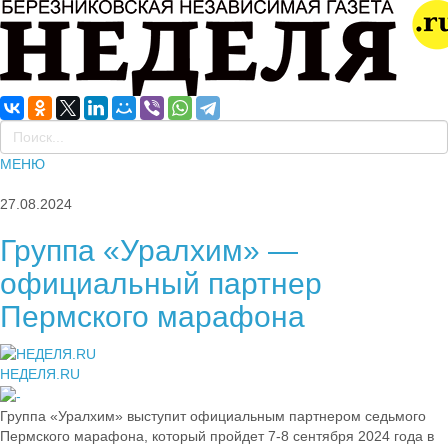
МЕНЮ
27.08.2024
Группа «Уралхим» —
официальный партнер
Пермского марафона
НЕДЕЛЯ.RU
Группа «Уралхим» выступит официальным партнером седьмого
Пермского марафона, который пройдет 7-8 сентября 2024 года в