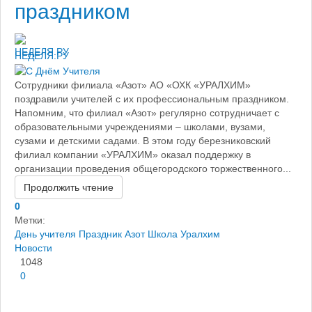
праздником
НЕДЕЛЯ.РУ
Сотрудники филиала «Азот» АО «ОХК «УРАЛХИМ»
поздравили учителей с их профессиональным праздником.
Напомним, что филиал «Азот» регулярно сотрудничает с
образовательными учреждениями – школами, вузами,
сузами и детскими садами. В этом году березниковский
филиал компании «УРАЛХИМ» оказал поддержку в
организации проведения общегородского торжественного...
Продолжить чтение
0
Метки:
День учителя
Праздник
Азот
Школа
Уралхим
Новости
1048
0