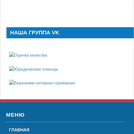
НАША ГРУППА VK
МЕНЮ
ГЛАВНАЯ