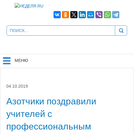
МЕНЮ
04.10.2019
Азотчики поздравили
учителей с
профессиональным