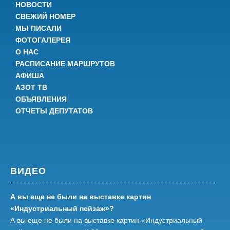
НОВОСТИ
СВЕЖИЙ НОМЕР
МЫ ПИСАЛИ
ФОТОГАЛЕРЕЯ
О НАС
РАСПИСАНИЕ МАРШРУТОВ
АФИША
АЗОТ ТВ
ОБЪЯВЛЕНИЯ
ОТЧЕТЫ ДЕПУТАТОВ
ВИДЕО
А вы еще не были на выставке картин
«Индустриальный пейзаж»?
А вы еще не были на выставке картин «Индустриальный