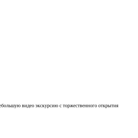
небольшую видео экскурсию с торжественного открытия