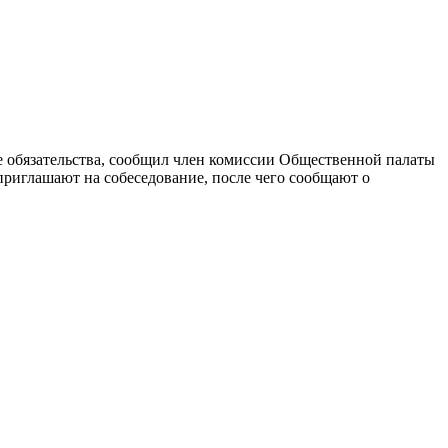
е обязательства, сообщил член комиссии Общественной палаты
риглашают на собеседование, после чего сообщают о