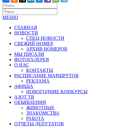
МЕНЮ
ГЛАВНАЯ
НОВОСТИ
СПЕЦ НОВОСТИ
СВЕЖИЙ НОМЕР
АРХИВ НОМЕРОВ
МЫ ПИСАЛИ
ФОТОГАЛЕРЕЯ
О НАС
КОНТАКТЫ
РАСПИСАНИЕ МАРШРУТОВ
РЕКЛАМА
АФИША
НОВОГОДНИЕ КОНКУРСЫ
АЗОТ ТВ
ОБЪЯВЛЕНИЯ
ЖИВОТНЫЕ
ЗНАКОМСТВА
РАБОТА
ОТЧЕТЫ ДЕПУТАТОВ