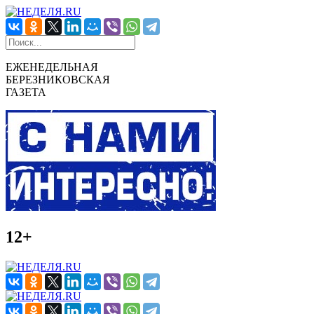
ЕЖЕНЕДЕЛЬНАЯ
БЕРЕЗНИКОВСКАЯ
ГАЗЕТА
12+