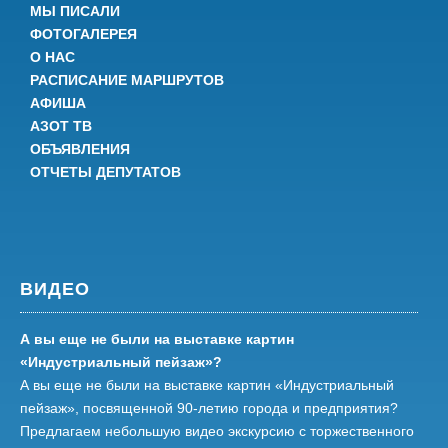
МЫ ПИСАЛИ
ФОТОГАЛЕРЕЯ
О НАС
РАСПИСАНИЕ МАРШРУТОВ
АФИША
АЗОТ ТВ
ОБЪЯВЛЕНИЯ
ОТЧЕТЫ ДЕПУТАТОВ
ВИДЕО
А вы еще не были на выставке картин
«Индустриальный пейзаж»?
А вы еще не были на выставке картин «Индустриальный
пейзаж», посвященной 90-летию города и предприятия?
Предлагаем небольшую видео экскурсию с торжественного