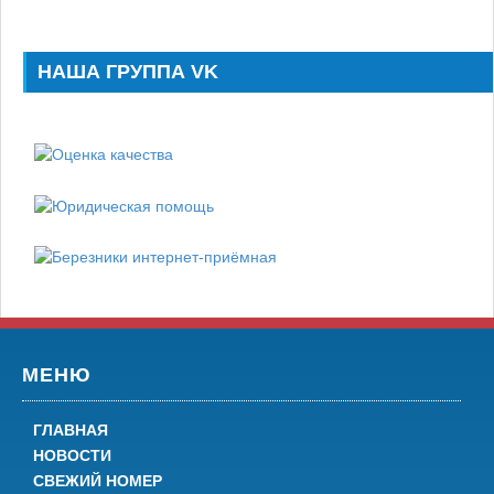
НАША ГРУППА VK
МЕНЮ
ГЛАВНАЯ
НОВОСТИ
СВЕЖИЙ НОМЕР