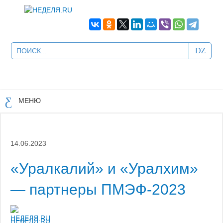
МЕНЮ
14.06.2023
«Уралкалий» и «Уралхим»
— партнеры ПМЭФ-2023
НЕДЕЛЯ.RU