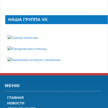
НАША ГРУППА VK
МЕНЮ
ГЛАВНАЯ
НОВОСТИ