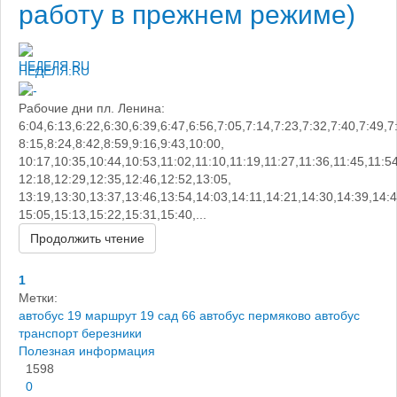
работу в прежнем режиме)
НЕДЕЛЯ.RU
Рабочие дни пл. Ленина:
6:04,6:13,6:22,6:30,6:39,6:47,6:56,7:05,7:14,7:23,7:32,7:40,7:49,7
8:15,8:24,8:42,8:59,9:16,9:43,10:00,
10:17,10:35,10:44,10:53,11:02,11:10,11:19,11:27,11:36,11:45,11:5
12:18,12:29,12:35,12:46,12:52,13:05,
13:19,13:30,13:37,13:46,13:54,14:03,14:11,14:21,14:30,14:39,14:4
15:05,15:13,15:22,15:31,15:40,...
Продолжить чтение
1
Метки:
автобус 19
маршрут 19
сад 66 автобус
пермяково автобус
транспорт березники
Полезная информация
1598
0