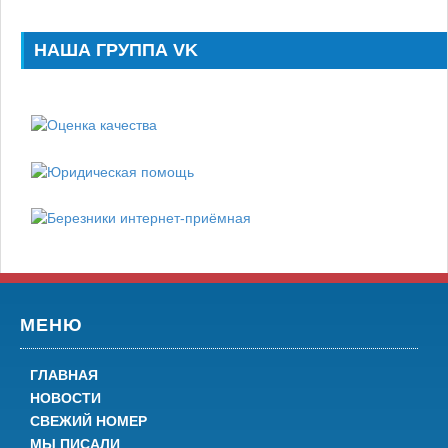
НАША ГРУППА VK
МЕНЮ
ГЛАВНАЯ
НОВОСТИ
СВЕЖИЙ НОМЕР
МЫ ПИСАЛИ