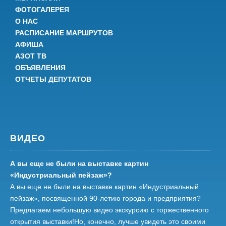
ФОТОГАЛЕРЕЯ
О НАС
РАСПИСАНИЕ МАРШРУТОВ
АФИША
АЗОТ ТВ
ОБЪЯВЛЕНИЯ
ОТЧЕТЫ ДЕПУТАТОВ
ВИДЕО
А вы еще не были на выставке картин
«Индустриальный пейзаж»?
А вы еще не были на выставке картин «Индустриальный
пейзаж», посвященной 90-летию города и предприятия?
Предлагаем небольшую видео экскурсию с торжественного
открытия выставки!Но, конечно, лучше увидеть это своими