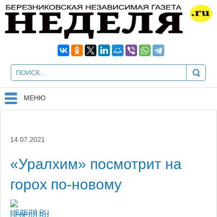
МЕНЮ
14.07.2021
«Уралхим» посмотрит на
горох по-новому
НЕДЕЛЯ.RU