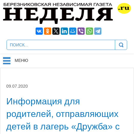
МЕНЮ
09.07.2020
Информация для
родителей, отправляющих
детей в лагерь «Дружба» с