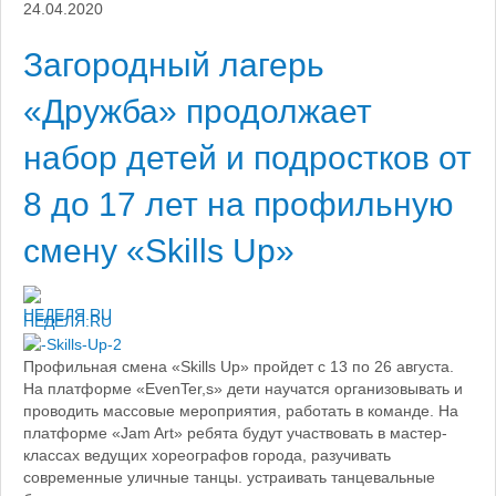
24.04.2020
Загородный лагерь
«Дружба» продолжает
набор детей и подростков от
8 до 17 лет на профильную
смену «Skills Up»
НЕДЕЛЯ.RU
Профильная смена «Skills Up» пройдет с 13 по 26 августа.
На платформе «EvenTer,s» дети научатся организовывать и
проводить массовые мероприятия, работать в команде. На
платформе «Jam Art» ребята будут участвовать в мастер-
классах ведущих хореографов города, разучивать
современные уличные танцы. устраивать танцевальные