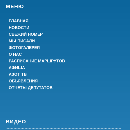
МЕНЮ
ГЛАВНАЯ
НОВОСТИ
СВЕЖИЙ НОМЕР
МЫ ПИСАЛИ
ФОТОГАЛЕРЕЯ
О НАС
РАСПИСАНИЕ МАРШРУТОВ
АФИША
АЗОТ ТВ
ОБЪЯВЛЕНИЯ
ОТЧЕТЫ ДЕПУТАТОВ
ВИДЕО