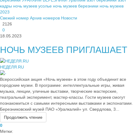
кадры
ночь музеев усолье
ночь музеев березники
ночь музеев
2023
Свежий номер
Архив номеров
Новости
2126
0
18.05.2023
НОЧЬ МУЗЕЕВ ПРИГЛАШАЕТ
НЕДЕЛЯ.RU
Всероссийская акция «Ночь музеев» в этом году объединит все
городские музеи. В программе: интеллектуальные игры, живая
музыка, лекции, уличные выставки, творческие мастерские,
театральный эксперимент, мастер-классы. Гости музеев смогут
познакомиться с самыми интересными выставками и экспонатами.
Березниковский музей ПАО «Уралкалий» ул. Свердлова, 3...
Продолжить чтение
0
Метки: