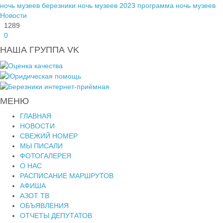
ночь музеев березники
ночь музеев 2023
программа ночь музеев
Новости
1289
0
НАША ГРУППА VK
МЕНЮ
ГЛАВНАЯ
НОВОСТИ
СВЕЖИЙ НОМЕР
МЫ ПИСАЛИ
ФОТОГАЛЕРЕЯ
О НАС
РАСПИСАНИЕ МАРШРУТОВ
АФИША
АЗОТ ТВ
ОБЪЯВЛЕНИЯ
ОТЧЕТЫ ДЕПУТАТОВ