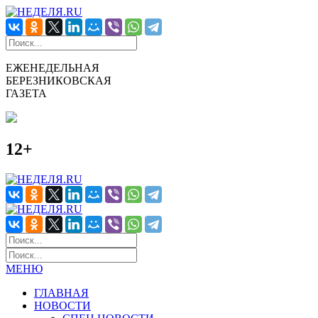
ЕЖЕНЕДЕЛЬНАЯ
БЕРЕЗНИКОВСКАЯ
ГАЗЕТА
12+
МЕНЮ
ГЛАВНАЯ
НОВОСТИ