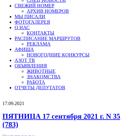
СПЕЦ НОВОСТИ
СВЕЖИЙ НОМЕР
АРХИВ НОМЕРОВ
МЫ ПИСАЛИ
ФОТОГАЛЕРЕЯ
О НАС
КОНТАКТЫ
РАСПИСАНИЕ МАРШРУТОВ
РЕКЛАМА
АФИША
НОВОГОДНИЕ КОНКУРСЫ
АЗОТ ТВ
ОБЪЯВЛЕНИЯ
ЖИВОТНЫЕ
ЗНАКОМСТВА
РАБОТА
ОТЧЕТЫ ДЕПУТАТОВ
17.09.2021
ПЯТНИЦА 17 сентября 2021 г. N 35
(783)