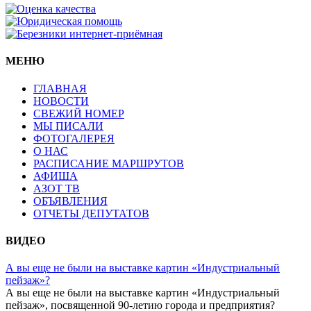
МЕНЮ
ГЛАВНАЯ
НОВОСТИ
СВЕЖИЙ НОМЕР
МЫ ПИСАЛИ
ФОТОГАЛЕРЕЯ
О НАС
РАСПИСАНИЕ МАРШРУТОВ
АФИША
АЗОТ ТВ
ОБЪЯВЛЕНИЯ
ОТЧЕТЫ ДЕПУТАТОВ
ВИДЕО
А вы еще не были на выставке картин «Индустриальный
пейзаж»?
А вы еще не были на выставке картин «Индустриальный
пейзаж», посвященной 90-летию города и предприятия?