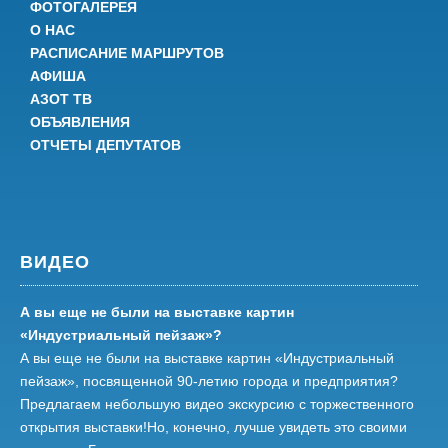
ФОТОГАЛЕРЕЯ
О НАС
РАСПИСАНИЕ МАРШРУТОВ
АФИША
АЗОТ ТВ
ОБЪЯВЛЕНИЯ
ОТЧЕТЫ ДЕПУТАТОВ
ВИДЕО
А вы еще не были на выставке картин
«Индустриальный пейзаж»?
А вы еще не были на выставке картин «Индустриальный
пейзаж», посвященной 90-летию города и предприятия?
Предлагаем небольшую видео экскурсию с торжественного
открытия выставки!Но, конечно, лучше увидеть это своими