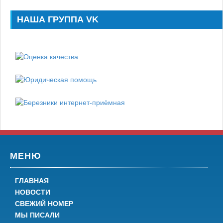
НАША ГРУППА VK
МЕНЮ
ГЛАВНАЯ
НОВОСТИ
СВЕЖИЙ НОМЕР
МЫ ПИСАЛИ