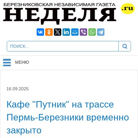
МЕНЮ
16.09.2025
Кафе "Путник" на трассе
Пермь-Березники временно
закрыто