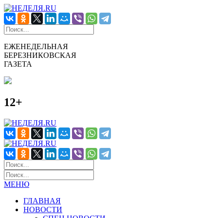
ЕЖЕНЕДЕЛЬНАЯ
БЕРЕЗНИКОВСКАЯ
ГАЗЕТА
12+
МЕНЮ
ГЛАВНАЯ
НОВОСТИ