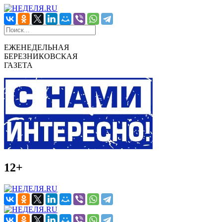
ЕЖЕНЕДЕЛЬНАЯ
БЕРЕЗНИКОВСКАЯ
ГАЗЕТА
12+