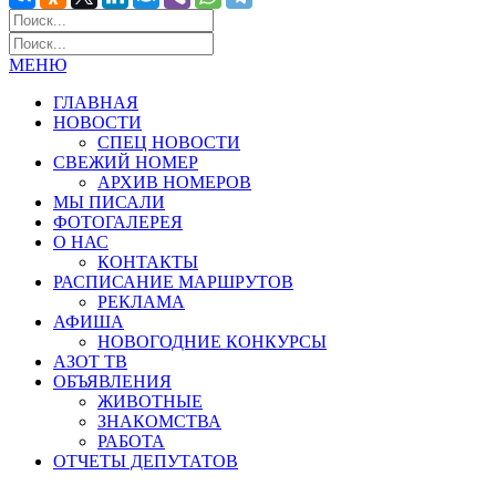
МЕНЮ
ГЛАВНАЯ
НОВОСТИ
СПЕЦ НОВОСТИ
СВЕЖИЙ НОМЕР
АРХИВ НОМЕРОВ
МЫ ПИСАЛИ
ФОТОГАЛЕРЕЯ
О НАС
КОНТАКТЫ
РАСПИСАНИЕ МАРШРУТОВ
РЕКЛАМА
АФИША
НОВОГОДНИЕ КОНКУРСЫ
АЗОТ ТВ
ОБЪЯВЛЕНИЯ
ЖИВОТНЫЕ
ЗНАКОМСТВА
РАБОТА
ОТЧЕТЫ ДЕПУТАТОВ