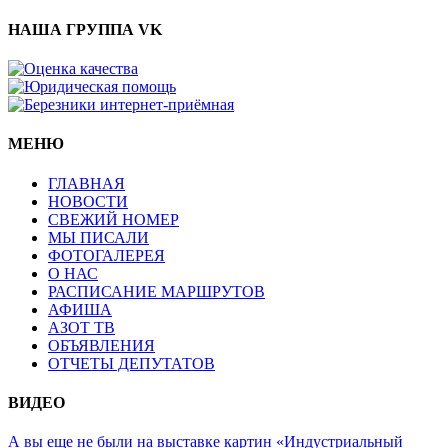
НАША ГРУППА VK
МЕНЮ
ГЛАВНАЯ
НОВОСТИ
СВЕЖИЙ НОМЕР
МЫ ПИСАЛИ
ФОТОГАЛЕРЕЯ
О НАС
РАСПИСАНИЕ МАРШРУТОВ
АФИША
АЗОТ ТВ
ОБЪЯВЛЕНИЯ
ОТЧЕТЫ ДЕПУТАТОВ
ВИДЕО
А вы еще не были на выставке картин «Индустриальный