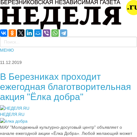
МЕНЮ
11.12.2019
В Березниках проходит
ежегодная благотворительная
акция "Ёлка добра"
НЕДЕЛЯ.RU
МАУ "Молодежный культурно-досуговый центр" объявляет о
начале ежегодной акции «Ёлка Добра». Любой желающий может