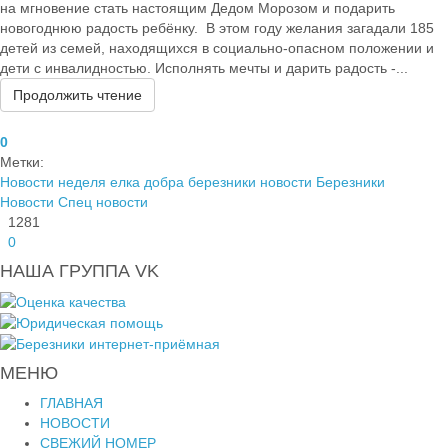
на мгновение стать настоящим Дедом Морозом и подарить
новогоднюю радость ребёнку. В этом году желания загадали 185
детей из семей, находящихся в социально-опасном положении и
дети с инвалидностью. Исполнять мечты и дарить радость -...
Продолжить чтение
0
Метки:
Новости
неделя
елка добра березники
новости Березники
Новости
Спец новости
1281
0
НАША ГРУППА VK
МЕНЮ
ГЛАВНАЯ
НОВОСТИ
СВЕЖИЙ НОМЕР