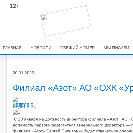
12+
ГЛАВНАЯ
НОВОСТИ
СВЕЖИЙ НОМЕР
МЫ ПИСАЛИ
20.01.2026
Филиал «Азот» АО «ОХК «Ур
НЕДЕЛЯ.RU
С 20 января на должность директора филиала «Азот» АО «О
должность первого заместителя генерального директора — г
филиала «Азот» Сергей Силивоник будет отвечать за опера