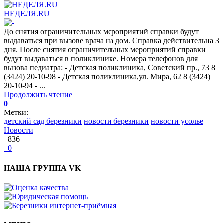
НЕДЕЛЯ.RU
До снятия ограничительных мероприятий справки будут
выдаваться при вызове врача на дом. Справка действительна 3
дня. После снятия ограничительных мероприятий справки
будут выдаваться в поликлинике. Номера телефонов для
вызова педиатра: - Детская поликлиника, Советский пр., 73 8
(3424) 20-10-98 - Детская поликлиника,ул. Мира, 62 8 (3424)
20-10-94 - ...
Продолжить чтение
0
Метки:
детский сад березники
новости березники
новости усолье
Новости
836
0
НАША ГРУППА VK