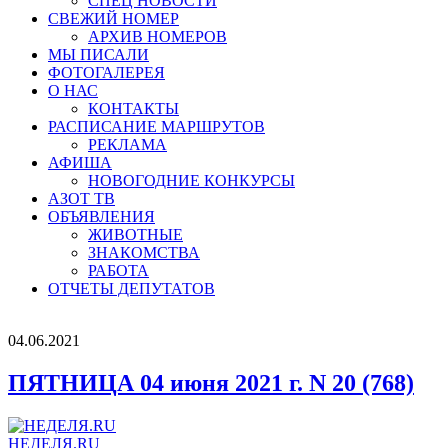
СПЕЦ НОВОСТИ
СВЕЖИЙ НОМЕР
АРХИВ НОМЕРОВ
МЫ ПИСАЛИ
ФОТОГАЛЕРЕЯ
О НАС
КОНТАКТЫ
РАСПИСАНИЕ МАРШРУТОВ
РЕКЛАМА
АФИША
НОВОГОДНИЕ КОНКУРСЫ
АЗОТ ТВ
ОБЪЯВЛЕНИЯ
ЖИВОТНЫЕ
ЗНАКОМСТВА
РАБОТА
ОТЧЕТЫ ДЕПУТАТОВ
04.06.2021
ПЯТНИЦА 04 июня 2021 г. N 20 (768)
НЕДЕЛЯ.RU