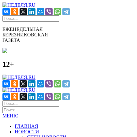
ЕЖЕНЕДЕЛЬНАЯ
БЕРЕЗНИКОВСКАЯ
ГАЗЕТА
12+
МЕНЮ
ГЛАВНАЯ
НОВОСТИ