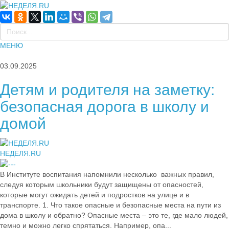
МЕНЮ
03.09.2025
Детям и родителя на заметку:
безопасная дорога в школу и
домой
НЕДЕЛЯ.RU
В Институте воспитания напомнили несколько важных правил,
следуя которым школьники будут защищены от опасностей,
которые могут ожидать детей и подростков на улице и в
транспорте. 1. Что такое опасные и безопасные места на пути из
дома в школу и обратно? Опасные места – это те, где мало людей,
темно и можно легко спрятаться. Например, опа...