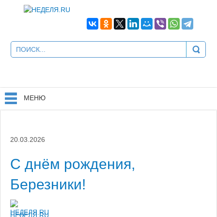
МЕНЮ
20.03.2026
С днём рождения,
Березники!
НЕДЕЛЯ.RU