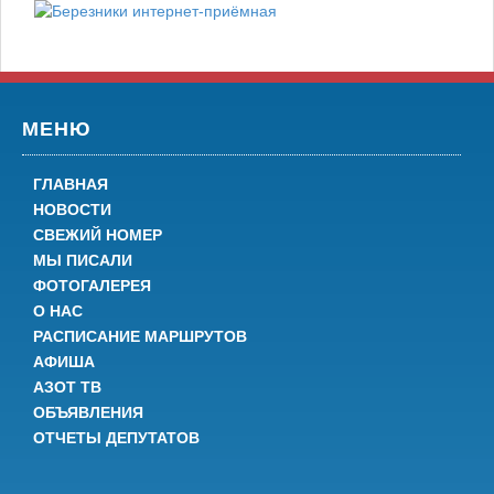
МЕНЮ
ГЛАВНАЯ
НОВОСТИ
СВЕЖИЙ НОМЕР
МЫ ПИСАЛИ
ФОТОГАЛЕРЕЯ
О НАС
РАСПИСАНИЕ МАРШРУТОВ
АФИША
АЗОТ ТВ
ОБЪЯВЛЕНИЯ
ОТЧЕТЫ ДЕПУТАТОВ