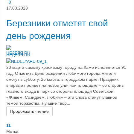
0
17.03.2023
Березники отметят свой
день рождения
НЕДЕЛЯ.RU
20 марта самому красивому городу на Каме исполняется 91
год. Отметить День рождения любимого города жители
смогут в субботу, 25 марта, в городском парке. Праздник
впервые пройдёт на новой уличной площадке – со стороны
главного входа в парк со стороны площади Советской.
«Живём. Созидаем. Любим» – эти слова станут главной
темой торжества. Лучшие твор...
Продолжить чтение
11
Метки: