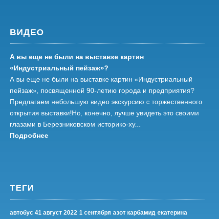
ВИДЕО
А вы еще не были на выставке картин
«Индустриальный пейзаж»?
А вы еще не были на выставке картин «Индустриальный
пейзаж», посвященной 90-летию города и предприятия?
Предлагаем небольшую видео экскурсию с торжественного
открытия выставки!Но, конечно, лучше увидеть это своими
глазами в Березниковском историко-ху...
Подробнее
ТЕГИ
автобус 41 август 2022
1 сентября
азот карбамид
екатерина