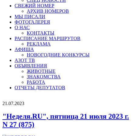
СПЕЦ НОВОСТИ
СВЕЖИЙ НОМЕР
АРХИВ НОМЕРОВ
МЫ ПИСАЛИ
ФОТОГАЛЕРЕЯ
О НАС
КОНТАКТЫ
РАСПИСАНИЕ МАРШРУТОВ
РЕКЛАМА
АФИША
НОВОГОДНИЕ КОНКУРСЫ
АЗОТ ТВ
ОБЪЯВЛЕНИЯ
ЖИВОТНЫЕ
ЗНАКОМСТВА
РАБОТА
ОТЧЕТЫ ДЕПУТАТОВ
21.07.2023
"Неделя.RU", пятница 21 июля 2023 г.
N 27 (875)