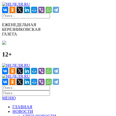
ЕЖЕНЕДЕЛЬНАЯ
БЕРЕЗНИКОВСКАЯ
ГАЗЕТА
12+
МЕНЮ
ГЛАВНАЯ
НОВОСТИ