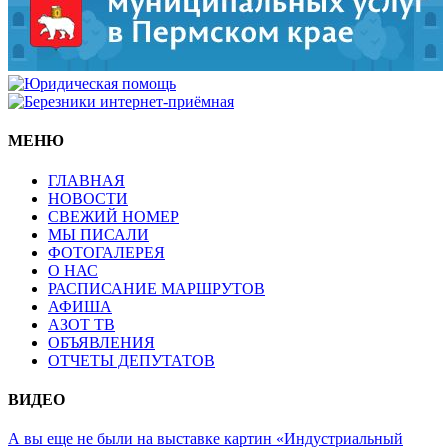
МЕНЮ
ГЛАВНАЯ
НОВОСТИ
СВЕЖИЙ НОМЕР
МЫ ПИСАЛИ
ФОТОГАЛЕРЕЯ
О НАС
РАСПИСАНИЕ МАРШРУТОВ
АФИША
АЗОТ ТВ
ОБЪЯВЛЕНИЯ
ОТЧЕТЫ ДЕПУТАТОВ
ВИДЕО
А вы еще не были на выставке картин «Индустриальный