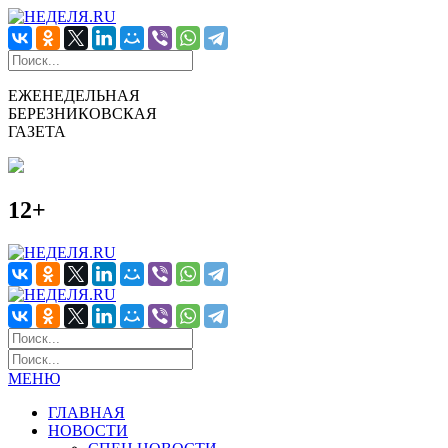
ЕЖЕНЕДЕЛЬНАЯ
БЕРЕЗНИКОВСКАЯ
ГАЗЕТА
12+
МЕНЮ
ГЛАВНАЯ
НОВОСТИ