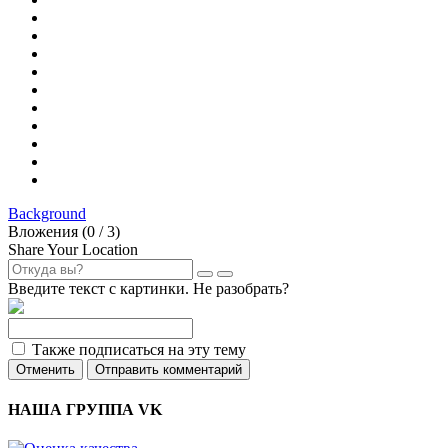
Background
Вложения (
0
/ 3)
Share Your Location
Введите текст с картинки. Не разобрать?
Также подписаться на эту тему
Отменить
Отправить комментарий
НАША ГРУППА VK