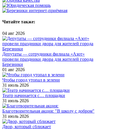
Читайте также:
04 авг 2026
Депутаты — сотрудники филиала «Азот»
провели праздники двора для жителей города
Березники
01 авг 2026
Чтобы город утопал в зелени
31 июль 2026
Театр начинается с… площадки
31 июль 2026
Благотворительная акция: "В школу с добром"
31 июль 2026
Двор, который сближает