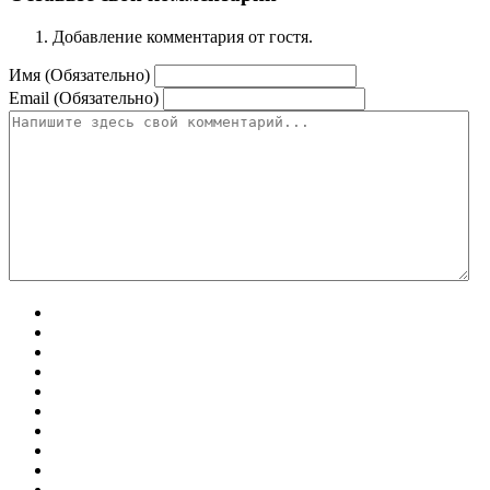
Добавление комментария от гостя.
Имя (Обязательно)
Email (Обязательно)