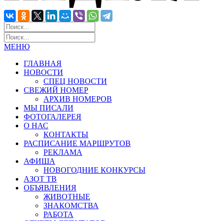
МЕНЮ
ГЛАВНАЯ
НОВОСТИ
СПЕЦ НОВОСТИ
СВЕЖИЙ НОМЕР
АРХИВ НОМЕРОВ
МЫ ПИСАЛИ
ФОТОГАЛЕРЕЯ
О НАС
КОНТАКТЫ
РАСПИСАНИЕ МАРШРУТОВ
РЕКЛАМА
АФИША
НОВОГОДНИЕ КОНКУРСЫ
АЗОТ ТВ
ОБЪЯВЛЕНИЯ
ЖИВОТНЫЕ
ЗНАКОМСТВА
РАБОТА