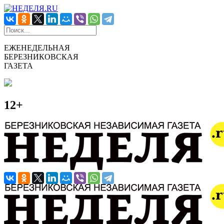
ЕЖЕНЕДЕЛЬНАЯ
БЕРЕЗНИКОВСКАЯ
ГАЗЕТА
12+