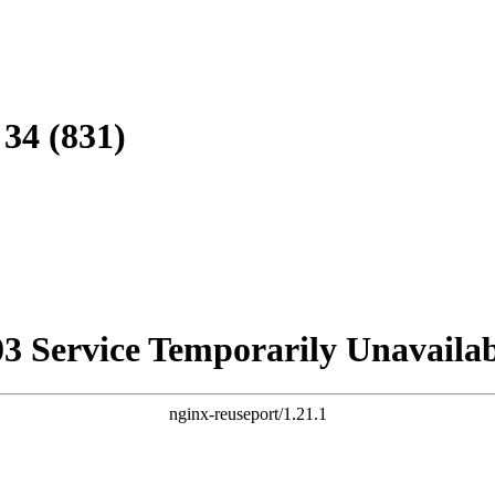
34 (831)