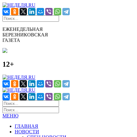
ЕЖЕНЕДЕЛЬНАЯ
БЕРЕЗНИКОВСКАЯ
ГАЗЕТА
12+
МЕНЮ
ГЛАВНАЯ
НОВОСТИ