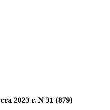
та 2023 г. N 31 (879)