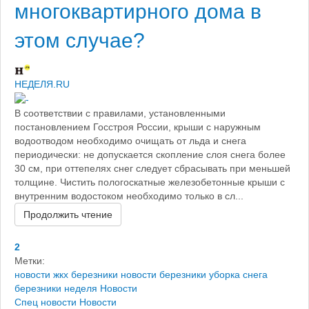
многоквартирного дома в
этом случае?
НЕДЕЛЯ.RU
В соответствии с правилами, установленными
постановлением Госстроя России, крыши с наружным
водоотводом необходимо очищать от льда и снега
периодически: не допускается скопление слоя снега более
30 см, при оттепелях снег следует сбрасывать при меньшей
толщине. Чистить пологоскатные железобетонные крыши с
внутренним водостоком необходимо только в сл...
Продолжить чтение
2
Метки:
новости жкх березники
новости березники
уборка снега
березники
неделя
Новости
Спец новости
Новости