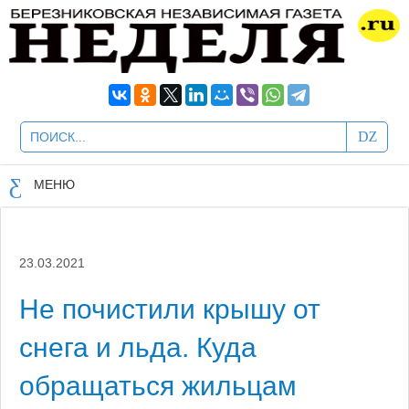
МЕНЮ
23.03.2021
Не почистили крышу от
снега и льда. Куда
обращаться жильцам