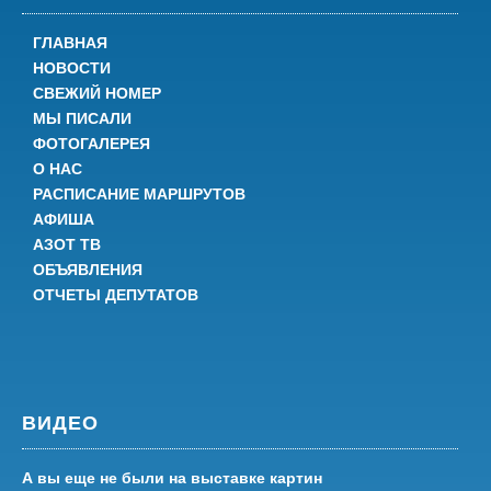
ГЛАВНАЯ
НОВОСТИ
СВЕЖИЙ НОМЕР
МЫ ПИСАЛИ
ФОТОГАЛЕРЕЯ
О НАС
РАСПИСАНИЕ МАРШРУТОВ
АФИША
АЗОТ ТВ
ОБЪЯВЛЕНИЯ
ОТЧЕТЫ ДЕПУТАТОВ
ВИДЕО
А вы еще не были на выставке картин